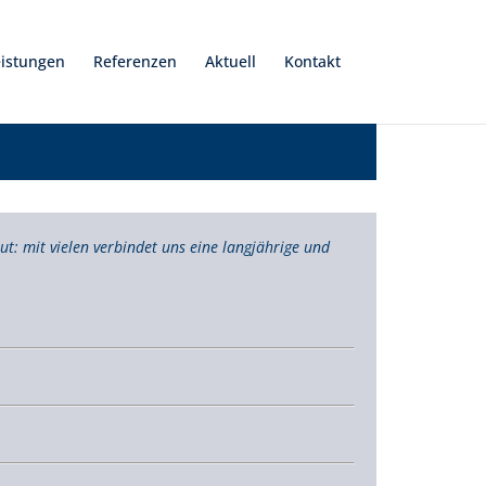
eistungen
Referenzen
Aktuell
Kontakt
t: mit vielen verbindet uns eine langjährige und