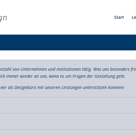
Start
L
elzahl von Unternehmen und Institutionen tätig. Was uns besonders freu
ich immer wieder an uns, wenn es um Fragen der Gestaltung geht.
e wir als Designbüro mit unseren Leistungen unterstützen konnten: