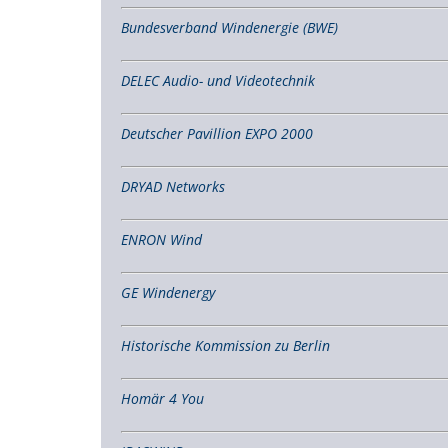
Bundesverband Windenergie (BWE)
DELEC Audio- und Videotechnik
Deutscher Pavillion EXPO 2000
DRYAD Networks
ENRON Wind
GE Windenergy
Historische Kommission zu Berlin
Homär 4 You