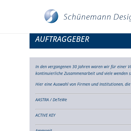
AUFTRAGGEBER
In den vergangenen 30 Jahren waren wir für einer Vi
kontinuierliche Zusammenarbeit und viele wenden s
Hier eine Auswahl von Firmen und Institutionen, di
AASTRA / DeTeWe
ACTIVE KEY
Ammonit