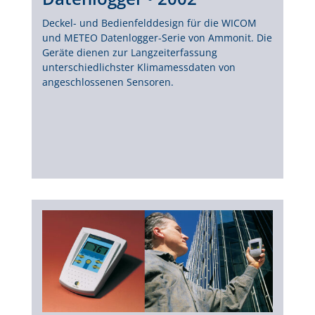
Deckel- und Bedienfelddesign für die WICOM
und METEO Datenlogger-Serie von Ammonit. Die
Geräte dienen zur Langzeiterfassung
unterschiedlichster Klimamessdaten von
angeschlossenen Sensoren.