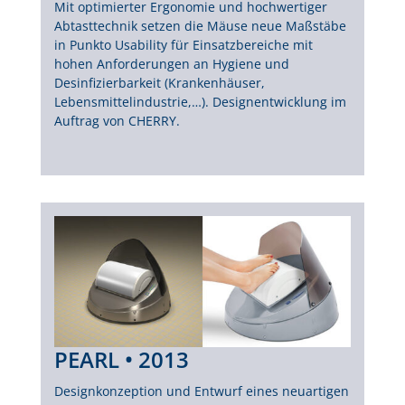
Mit optimierter Ergonomie und hochwertiger
Abtasttechnik setzen die Mäuse neue Maßstäbe
in Punkto Usability für Einsatzbereiche mit
hohen Anforderungen an Hygiene und
Desinfizierbarkeit (Krankenhäuser,
Lebensmittelindustrie,…). Designentwicklung im
Auftrag von CHERRY.
PEARL • 2013
Designkonzeption und Entwurf eines neuartigen