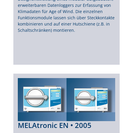
erweiterbaren Datenloggers zur Erfassung von
Klimadaten für Age of Wind. Die einzelnen
Funktionsmodule lassen sich über Steckkontakte
kombinieren und auf einer Hutschiene (z.B. in
Schaltschränken) montieren.
MELAtronic EN • 2005