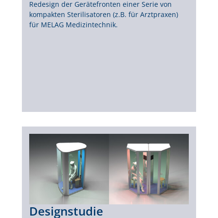
Redesign der Gerätefronten einer Serie von
kompakten Sterilisatoren (z.B. für Arztpraxen)
für MELAG Medizintechnik.
Designstudie