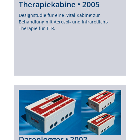
Therapiekabine • 2005
Designstudie für eine ‚Vital Kabine‘ zur
Behandlung mit Aerosol- und Infrarotlicht-
Therapie für TTR.
Datenlogger • 2002