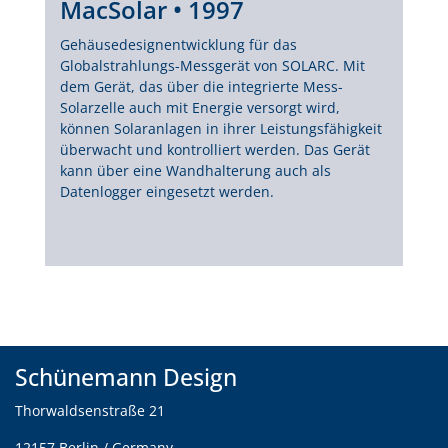
MacSolar
• 1997
Gehäusedesignentwicklung für das
Globalstrahlungs-Messgerät von SOLARC. Mit
dem Gerät, das über die integrierte Mess-
Solarzelle auch mit Energie versorgt wird,
können Solaranlagen in ihrer Leistungsfähigkeit
überwacht und kontrolliert werden. Das Gerät
kann über eine Wandhalterung auch als
Datenlogger eingesetzt werden.
Schünemann Design
Thorwaldsenstraße 21
12157 Berlin / Germany